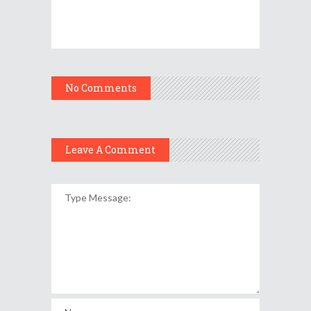
No Comments
Leave A Comment