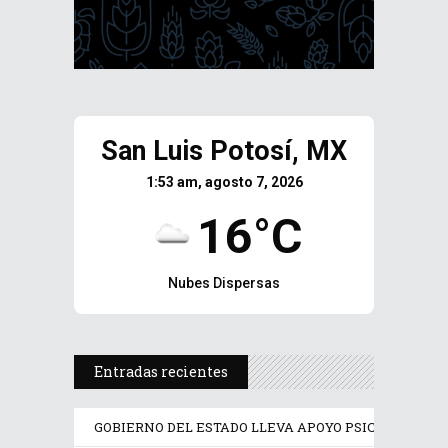
San Luis Potosí, MX
1:53 am, agosto 7, 2026
16°C
Nubes Dispersas
Entradas recientes
GOBIERNO DEL ESTADO LLEVA APOYO PSICOLÓGICO Y