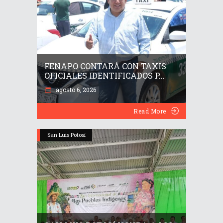
FENAPO CONTARÁ CON TAXIS
OFICIALES IDENTIFICADOS P...
agosto 6, 2026
Read More
San Luis Potosí