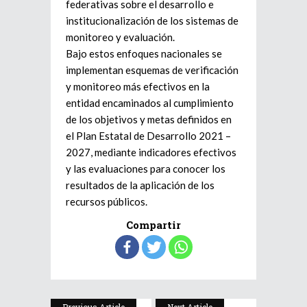
federativas sobre el desarrollo e
institucionalización de los sistemas de
monitoreo y evaluación.
Bajo estos enfoques nacionales se
implementan esquemas de verificación
y monitoreo más efectivos en la
entidad encaminados al cumplimiento
de los objetivos y metas definidos en
el Plan Estatal de Desarrollo 2021 –
2027, mediante indicadores efectivos
y las evaluaciones para conocer los
resultados de la aplicación de los
recursos públicos.
Compartir