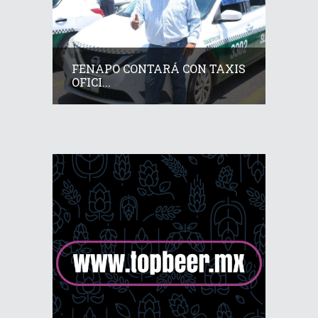
FENAPO CONTARÁ CON TAXIS
OFICI...