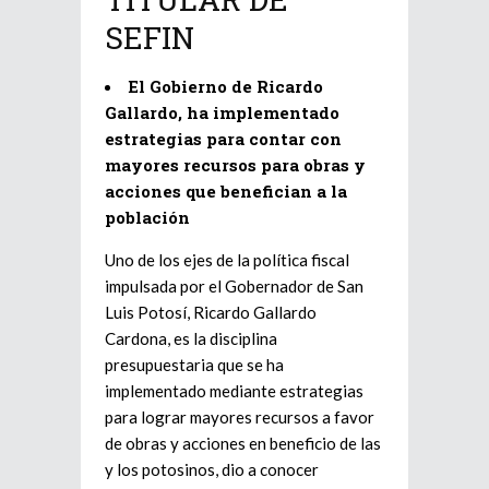
SEFIN
El Gobierno de Ricardo
Gallardo, ha implementado
estrategias para contar con
mayores recursos para obras y
acciones que benefician a la
población
Uno de los ejes de la política fiscal
impulsada por el Gobernador de San
Luis Potosí, Ricardo Gallardo
Cardona, es la disciplina
presupuestaria que se ha
implementado mediante estrategias
para lograr mayores recursos a favor
de obras y acciones en beneficio de las
y los potosinos, dio a conocer