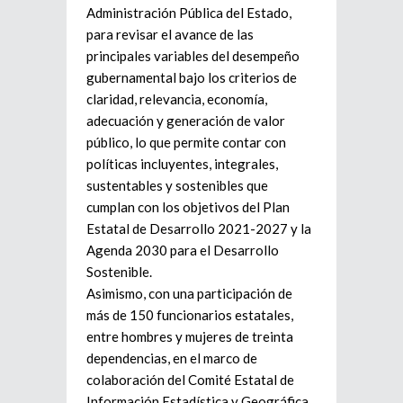
Administración Pública del Estado,
para revisar el avance de las
principales variables del desempeño
gubernamental bajo los criterios de
claridad, relevancia, economía,
adecuación y generación de valor
público, lo que permite contar con
políticas incluyentes, integrales,
sustentables y sostenibles que
cumplan con los objetivos del Plan
Estatal de Desarrollo 2021-2027 y la
Agenda 2030 para el Desarrollo
Sostenible.
Asimismo, con una participación de
más de 150 funcionarios estatales,
entre hombres y mujeres de treinta
dependencias, en el marco de
colaboración del Comité Estatal de
Información Estadística y Geográfica