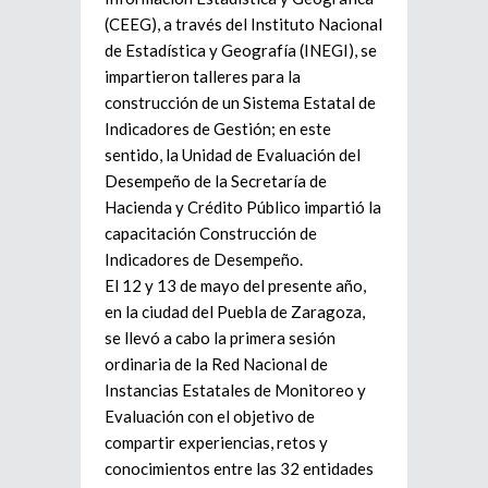
(CEEG), a través del Instituto Nacional
de Estadística y Geografía (INEGI), se
impartieron talleres para la
construcción de un Sistema Estatal de
Indicadores de Gestión; en este
sentido, la Unidad de Evaluación del
Desempeño de la Secretaría de
Hacienda y Crédito Público impartió la
capacitación Construcción de
Indicadores de Desempeño.
El 12 y 13 de mayo del presente año,
en la ciudad del Puebla de Zaragoza,
se llevó a cabo la primera sesión
ordinaria de la Red Nacional de
Instancias Estatales de Monitoreo y
Evaluación con el objetivo de
compartir experiencias, retos y
conocimientos entre las 32 entidades