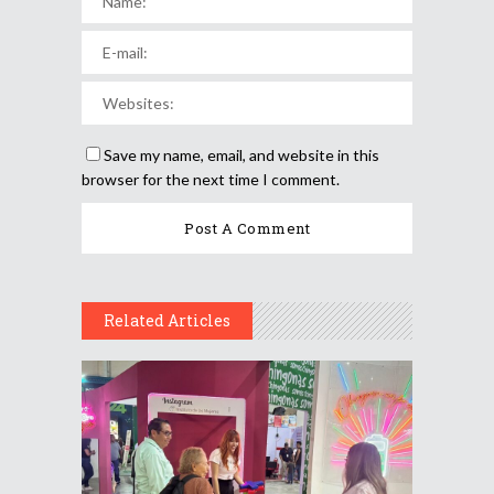
Save my name, email, and website in this
browser for the next time I comment.
Related Articles