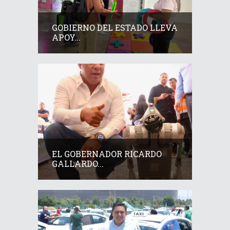
GOBIERNO DEL ESTADO LLEVA
APOY...
EL GOBERNADOR RICARDO
GALLARDO...