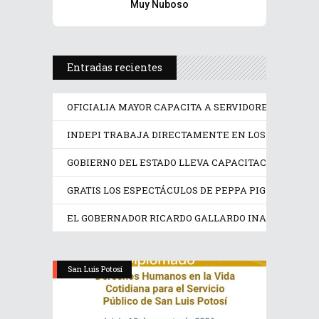
Muy Nuboso
Entradas recientes
OFICIALIA MAYOR CAPACITA A SERVIDORES PÚBLICO
INDEPI TRABAJA DIRECTAMENTE EN LOS DERECHOS
GOBIERNO DEL ESTADO LLEVA CAPACITACIÓN TÉCN
GRATIS LOS ESPECTÁCULOS DE PEPPA PIG Y TRANS
EL GOBERNADOR RICARDO GALLARDO INAUGURA EX
San Luis Potosí