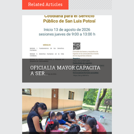
Related Articles
OFICIALIA MAYOR CAPACITA
A SER...