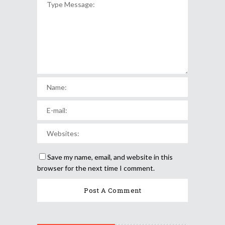
Save my name, email, and website in this
browser for the next time I comment.