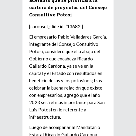
adelantó que se priorizará la
cartera de proyectos del Consejo
Consultivo Potosí
[carousel_slide id=’13682′]
El empresario Pablo Valladares García,
integrante del Consejo Consultivo
Potosí, consideró que el trabajo del
Gobierno que encabeza Ricardo
Gallardo Cardona, ya se ve en la
capital y el Estado con resultados en
beneficio de las y los potosinos; tras
celebrar la buena relación que existe
con empresarios, agregó que el año
2023 será el más importante para San
Luis Potosí en lo referente a
infraestructura.
Luego de acompañar al Mandatario
Estatal Ricardo Gallardo Cardona,