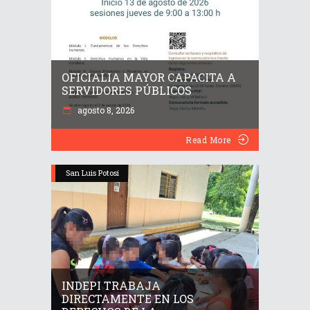
OFICIALIA MAYOR CAPACITA A
SERVIDORES PÚBLICOS
agosto 8, 2026
Read More
San Luis Potosí
INDEPI TRABAJA
DIRECTAMENTE EN LOS