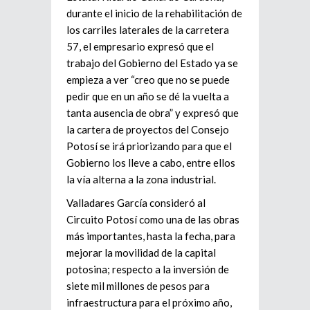
durante el inicio de la rehabilitación de
los carriles laterales de la carretera
57, el empresario expresó que el
trabajo del Gobierno del Estado ya se
empieza a ver “creo que no se puede
pedir que en un año se dé la vuelta a
tanta ausencia de obra” y expresó que
la cartera de proyectos del Consejo
Potosí se irá priorizando para que el
Gobierno los lleve a cabo, entre ellos
la vía alterna a la zona industrial.
Valladares García consideró al
Circuito Potosí como una de las obras
más importantes, hasta la fecha, para
mejorar la movilidad de la capital
potosina; respecto a la inversión de
siete mil millones de pesos para
infraestructura para el próximo año,