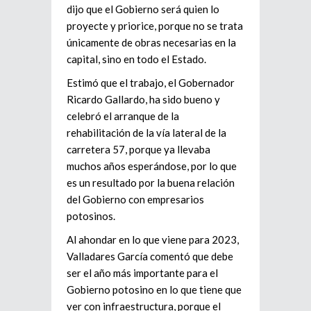
dijo que el Gobierno será quien lo
proyecte y priorice, porque no se trata
únicamente de obras necesarias en la
capital, sino en todo el Estado.
Estimó que el trabajo, el Gobernador
Ricardo Gallardo, ha sido bueno y
celebró el arranque de la
rehabilitación de la vía lateral de la
carretera 57, porque ya llevaba
muchos años esperándose, por lo que
es un resultado por la buena relación
del Gobierno con empresarios
potosinos.
Al ahondar en lo que viene para 2023,
Valladares García comentó que debe
ser el año más importante para el
Gobierno potosino en lo que tiene que
ver con infraestructura, porque el