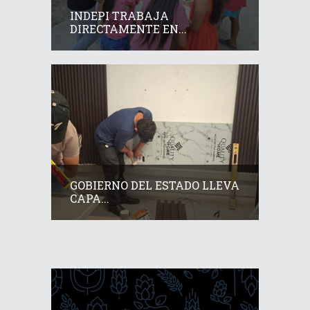
INDEPI TRABAJA
DIRECTAMENTE EN...
GOBIERNO DEL ESTADO LLEVA
CAPA...