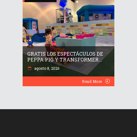
GRATIS LOS ESPECTÁCULOS DE
PEPPA PIG Y TRANSFORMER...
agosto 8, 2026
Read More