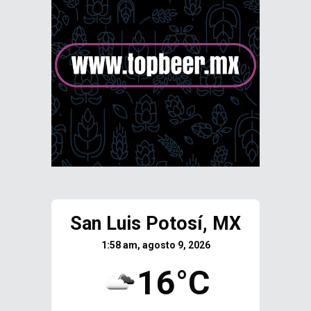
San Luis Potosí, MX
1:58 am, agosto 9, 2026
16°C