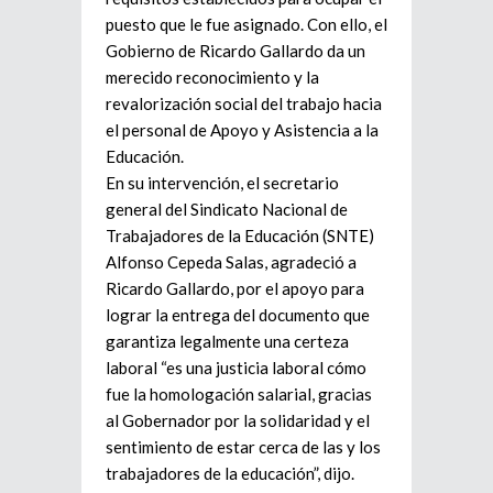
puesto que le fue asignado. Con ello, el
Gobierno de Ricardo Gallardo da un
merecido reconocimiento y la
revalorización social del trabajo hacia
el personal de Apoyo y Asistencia a la
Educación.
En su intervención, el secretario
general del Sindicato Nacional de
Trabajadores de la Educación (SNTE)
Alfonso Cepeda Salas, agradeció a
Ricardo Gallardo, por el apoyo para
lograr la entrega del documento que
garantiza legalmente una certeza
laboral “es una justicia laboral cómo
fue la homologación salarial, gracias
al Gobernador por la solidaridad y el
sentimiento de estar cerca de las y los
trabajadores de la educación”, dijo.