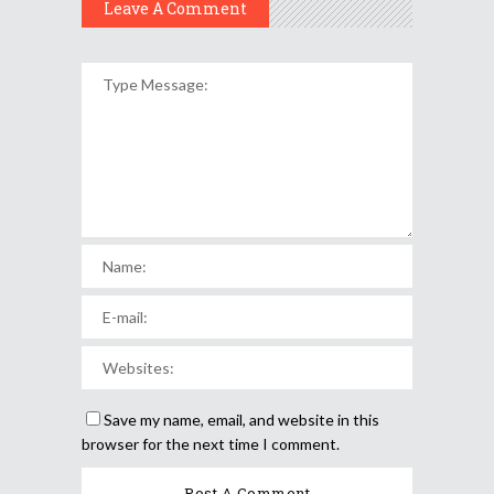
Leave A Comment
Save my name, email, and website in this
browser for the next time I comment.