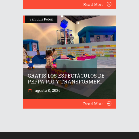
Read More
San Luis Potosí
GRATIS LOS ESPECTÁCULOS DE
PEPPA PIG Y TRANSFORMER...
agosto 8, 2026
Read More