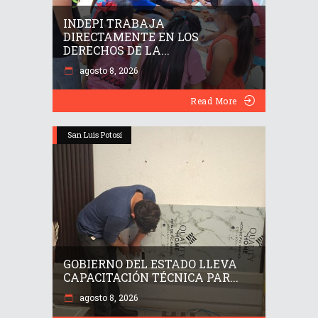
INDEPI TRABAJA
DIRECTAMENTE EN LOS
DERECHOS DE LA...
agosto 8, 2026
Read More
San Luis Potosí
GOBIERNO DEL ESTADO LLEVA
CAPACITACIÓN TÉCNICA PAR...
agosto 8, 2026