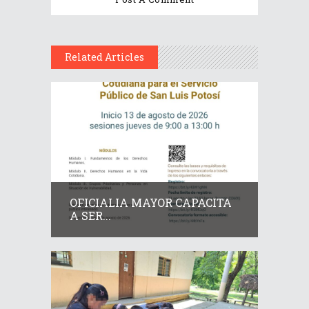
Related Articles
OFICIALIA MAYOR CAPACITA
A SER...