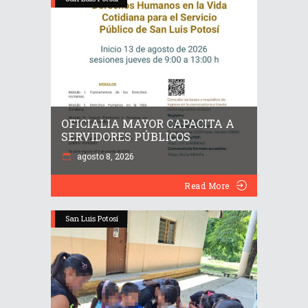
OFICIALIA MAYOR CAPACITA A
SERVIDORES PÚBLICOS
agosto 8, 2026
Read More
San Luis Potosí