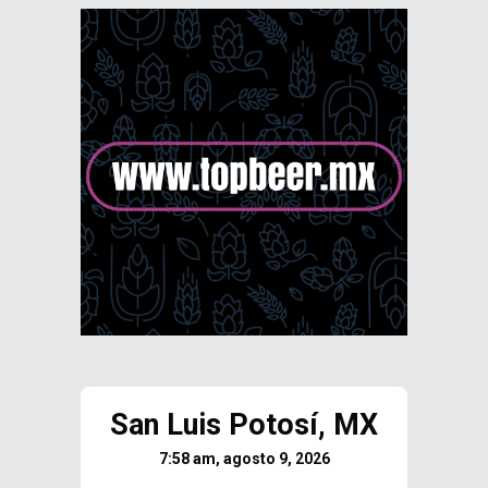
San Luis Potosí, MX
7:58 am, agosto 9, 2026