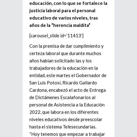
educación, con lo que se fortalece la
justicia laboral para el personal
educativo de varios niveles, tras
años de la “herencia maldita”
[carousel_slide id=’11413′]
Con la premisa de dar cumplimiento y
certeza laboral que durante muchos
años habían solicitado las y los
trabajadores de la educación en la
entidad, este martes el Gobernador de
San Luis Potosí, Ricardo Gallardo
Cardona, encabezó el acto de Entrega
de Dictámenes Escalafonarios al
personal de Asistencia a la Educación
2022, que labora en los diferentes
niveles educativos desde preescolar
hasta el sistema Telesecundarias.
“Hoy tenemos que empezar a trabajar