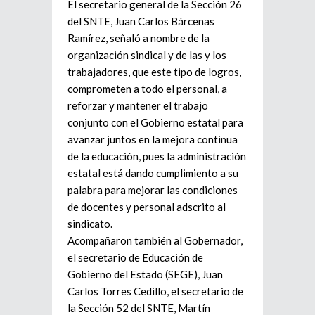
El secretario general de la Sección 26
del SNTE, Juan Carlos Bárcenas
Ramírez, señaló a nombre de la
organización sindical y de las y los
trabajadores, que este tipo de logros,
comprometen a todo el personal, a
reforzar y mantener el trabajo
conjunto con el Gobierno estatal para
avanzar juntos en la mejora continua
de la educación, pues la administración
estatal está dando cumplimiento a su
palabra para mejorar las condiciones
de docentes y personal adscrito al
sindicato.
Acompañaron también al Gobernador,
el secretario de Educación de
Gobierno del Estado (SEGE), Juan
Carlos Torres Cedillo, el secretario de
la Sección 52 del SNTE, Martín