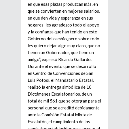
en que esas plazas produzcan más, en
que se convierten en mejores salarios,
en que den vida y esperanza en sus
hogares; les agradezco todo el apoyo
y la confianza que han tenido en este
Gobierno del cambio, pero sobre todo
les quiero dejar algo muy claro, que no
tienen un Gobernador, que tiene un
amigo”, expresó Ricardo Gallardo.
Durante el evento que se desarrolló
en Centro de Convenciones de San
Luis Potosí, el Mandatario Estatal,
realizó la entrega simbólica de 10
Dictámenes Escalafonarios, de un
total de mil 561 que se otorgan para el
personal que se acreditó debidamente
ante la Comisión Estatal Mixta de
Escalafón, el cumplimiento de los
requisitos establecidos para ocupar el