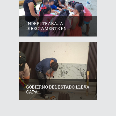
INDEPI TRABAJA
DIRECTAMENTE EN...
GOBIERNO DEL ESTADO LLEVA
CAPA...