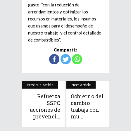
gasto, “con la reducción de
arrendamientos y optimizar los
recursos en materiales, los insumos
que usamos para el desempeño de
nuestro trabajo, y el control detallado
de combustibles”.
Compartir
Previous Article
Next Article
Refuerza
Gobierno del
SSPC
cambio
acciones de
trabaja con
prevenci...
mu...