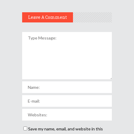
Leave A Comment
Save my name, email, and website in this