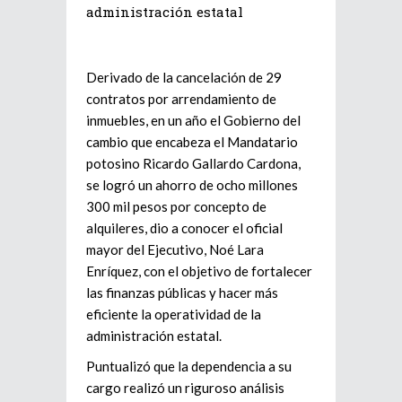
administración estatal
Derivado de la cancelación de 29
contratos por arrendamiento de
inmuebles, en un año el Gobierno del
cambio que encabeza el Mandatario
potosino Ricardo Gallardo Cardona,
se logró un ahorro de ocho millones
300 mil pesos por concepto de
alquileres, dio a conocer el oficial
mayor del Ejecutivo, Noé Lara
Enríquez, con el objetivo de fortalecer
las finanzas públicas y hacer más
eficiente la operatividad de la
administración estatal.
Puntualizó que la dependencia a su
cargo realizó un riguroso análisis