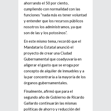
ahorrando el 50 por ciento,
cumpliendo con normalidad con las
funciones “nada más es tener voluntad
y entender que los recursos públicos
nosotros los administramos, ya que
son de las y los potosinos”.
En este mismo tema, recordó que el
Mandatario Estatal anunció el
proyecto de crear una Ciudad
Gubernamental que coadyuvaría en
aligerar el gasto que se eroga por
concepto de alquiler de inmuebles y a
la par concentraría a la mayoría de los
órganos gubernamentales.
Finalmente, afirmó que para el
segundo año de Gobierno de Ricardo
Gallardo continuarán las mismas
políticas de ahorro y reducción del