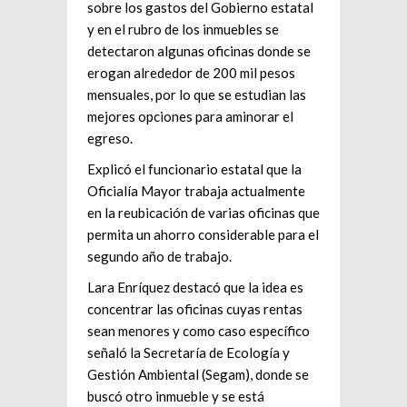
sobre los gastos del Gobierno estatal
y en el rubro de los inmuebles se
detectaron algunas oficinas donde se
erogan alrededor de 200 mil pesos
mensuales, por lo que se estudian las
mejores opciones para aminorar el
egreso.
Explicó el funcionario estatal que la
Oficialía Mayor trabaja actualmente
en la reubicación de varias oficinas que
permita un ahorro considerable para el
segundo año de trabajo.
Lara Enríquez destacó que la idea es
concentrar las oficinas cuyas rentas
sean menores y como caso específico
señaló la Secretaría de Ecología y
Gestión Ambiental (Segam), donde se
buscó otro inmueble y se está