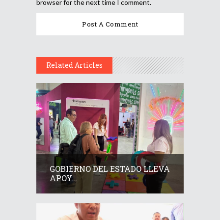
browser for the next time I comment.
Related Articles
GOBIERNO DEL ESTADO LLEVA
APOY...