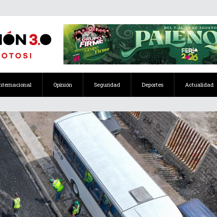
Internacional
Opinión
Seguridad
Deportes
Actualidad