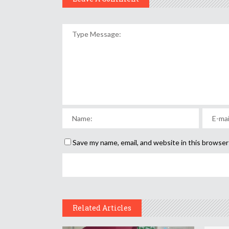
Save my name, email, and website in this browser
Related Articles