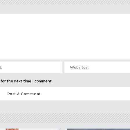
 for the next time I comment.