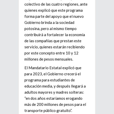
colectivo de las cuatro regiones, ante
quienes explicó que este programa
forma parte del apoyo que el nuevo
Gobierno brinda a la sociedad
potosina, pero al mismo tiempo
contribuirá a fortalecer la economía
de las compañías que prestan este
servicio, quienes estarán recibiendo
por este concepto entre 10 y 12
millones de pesos mensuales.
El Mandatario Estatal explicó que
para 2023, el Gobierno crecerá el
programa para estudiantes de
educación media, y después llegará a
adultos mayores y madres solteras:
“en dos años estaríamos erogando
más de 200 millones de pesos para el
transporte público gratuito”.