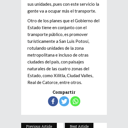
sus unidades, pues con este servicio la
gente va a ocupar más el transporte.
Otro de los planes que el Gobierno del
Estado tiene en conjunto con el
transporte público, es promover
turísticamente a San Luis Potosí,
rotulando unidades de la zona
metropolitana e incluso de otras
ciudades del país, con paisajes
naturales de las cuatro zonas del
Estado, como Xilitla, Ciudad Valles,
Real de Catorce, entre otros.
Compartir
Previous Article
Next Article