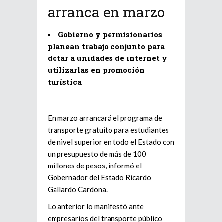
arranca en marzo
Gobierno y permisionarios
planean trabajo conjunto para
dotar a unidades de internet y
utilizarlas en promoción
turística
En marzo arrancará el programa de
transporte gratuito para estudiantes
de nivel superior en todo el Estado con
un presupuesto de más de 100
millones de pesos, informó el
Gobernador del Estado Ricardo
Gallardo Cardona.
Lo anterior lo manifestó ante
empresarios del transporte público