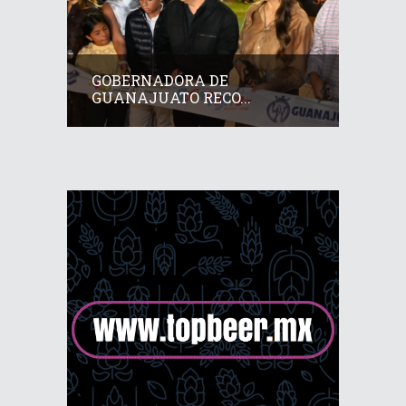
GOBERNADORA DE
GUANAJUATO RECO...