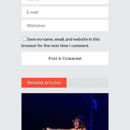
Save my name, email, and website in this
browser for the next time I comment.
Related Articles