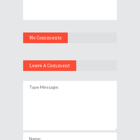
No Comments
Leave A Comment