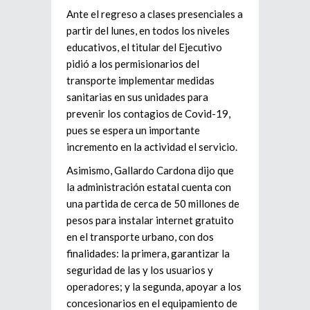
Ante el regreso a clases presenciales a
partir del lunes, en todos los niveles
educativos, el titular del Ejecutivo
pidió a los permisionarios del
transporte implementar medidas
sanitarias en sus unidades para
prevenir los contagios de Covid-19,
pues se espera un importante
incremento en la actividad el servicio.
Asimismo, Gallardo Cardona dijo que
la administración estatal cuenta con
una partida de cerca de 50 millones de
pesos para instalar internet gratuito
en el transporte urbano, con dos
finalidades: la primera, garantizar la
seguridad de las y los usuarios y
operadores; y la segunda, apoyar a los
concesionarios en el equipamiento de