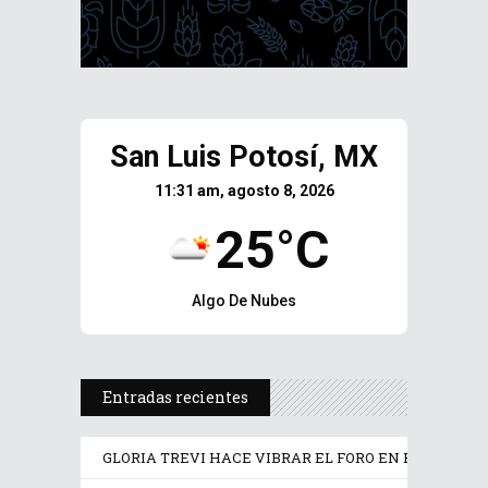
San Luis Potosí, MX
11:31 am, agosto 8, 2026
25°C
Algo De Nubes
Entradas recientes
GLORIA TREVI HACE VIBRAR EL FORO EN EL ARRANQ