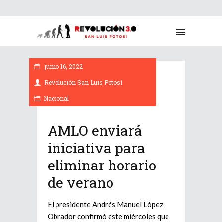
junio 16, 2022
Revolución San Luis Potosí
Nacional
AMLO enviará
iniciativa para
eliminar horario
de verano
El presidente Andrés Manuel López
Obrador confirmó este miércoles que