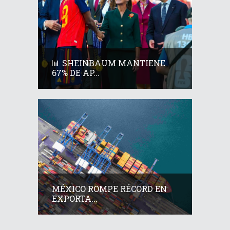
📊 SHEINBAUM MANTIENE
67% DE AP...
MÉXICO ROMPE RÉCORD EN
EXPORTA...