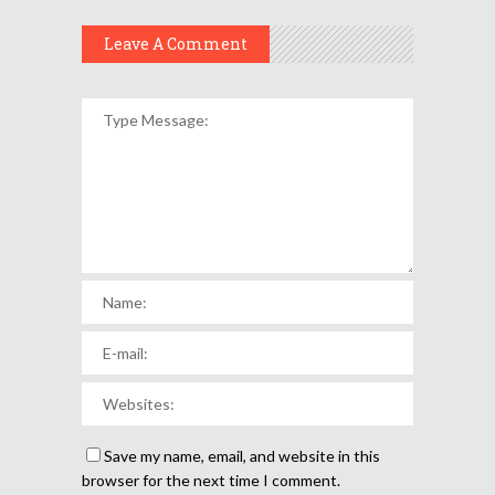
Leave A Comment
Save my name, email, and website in this
browser for the next time I comment.