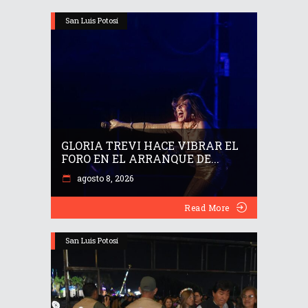
San Luis Potosí
GLORIA TREVI HACE VIBRAR EL
FORO EN EL ARRANQUE DE...
agosto 8, 2026
Read More
San Luis Potosí