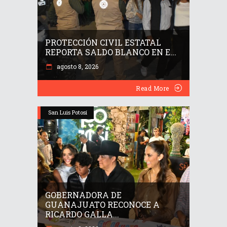
PROTECCIÓN CIVIL ESTATAL
REPORTA SALDO BLANCO EN E...
agosto 8, 2026
Read More
San Luis Potosí
GOBERNADORA DE
GUANAJUATO RECONOCE A
RICARDO GALLA...