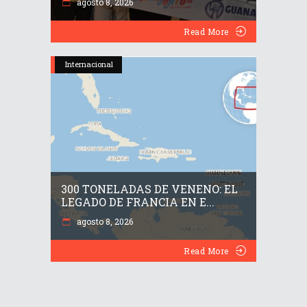
agosto 8, 2026
Read More
Internacional
300 TONELADAS DE VENENO: EL
LEGADO DE FRANCIA EN E...
agosto 8, 2026
Read More