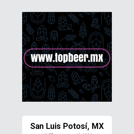
San Luis Potosí, MX