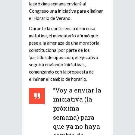
la próxima semana enviará al
Congreso una iniciativa para eliminar
el Horario de Verano.
Durante la conferencia de prensa
matutina, el mandatario afirmó que
pese a la amenaza de una moratoria
constitucional por parte de los
‘partidos de oposición’, el Ejecutivo
seguirá enviando iniciativas,
comenzando con la propuesta de
eliminar el cambio de horario.
“Voy a enviar la
iniciativa (la
próxima
semana) para
que ya no haya