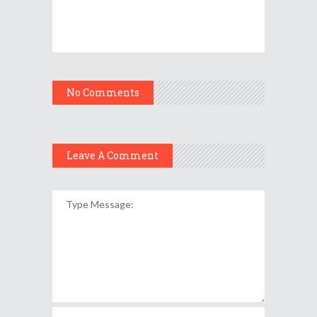
No Comments
Leave A Comment