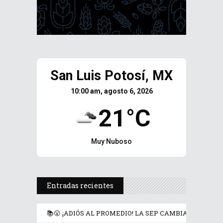
San Luis Potosí, MX
10:00 am, agosto 6, 2026
21°C
Muy Nuboso
Entradas recientes
📚😮 ¡ADIÓS AL PROMEDIO! LA SEP CAMBIA LAS REG