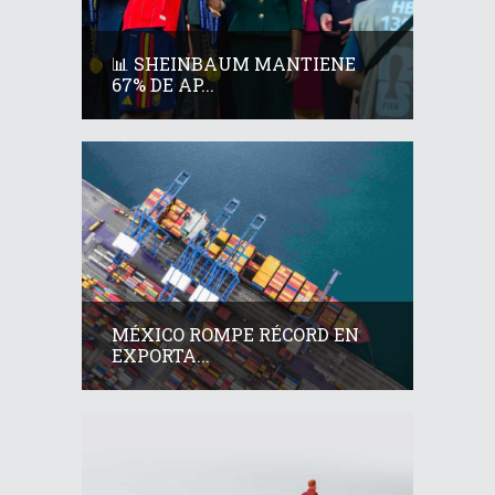
📊 SHEINBAUM MANTIENE
67% DE AP...
MÉXICO ROMPE RÉCORD EN
EXPORTA...