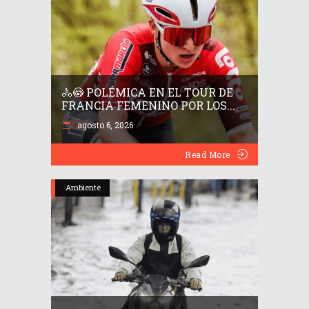
🚴😳 POLÉMICA EN EL TOUR DE
FRANCIA FEMENINO POR LOS...
agosto 6, 2026
Read More
Ambiente