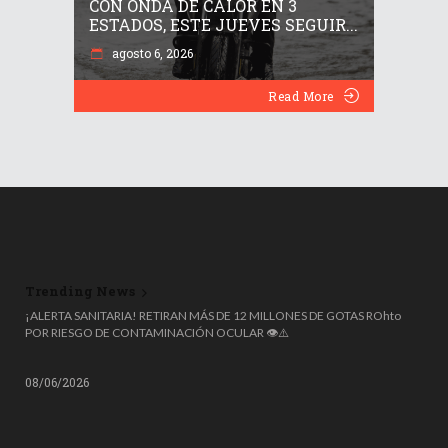
CON ONDA DE CALOR EN 3
ESTADOS, ESTE JUEVES SEGUIR...
agosto 6, 2026
Read More
Trending News
¡ALERTA SANITARIA! RETIRAN MÁS DE 12 MILLONES DE GOTAS ROhto
POR RIESGO DE CONTAMINACIÓN OCULAR 👁️⚠️
08/06/2026