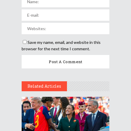
Save my name, email, and website in this
browser for the next time I comment.
Related Articles