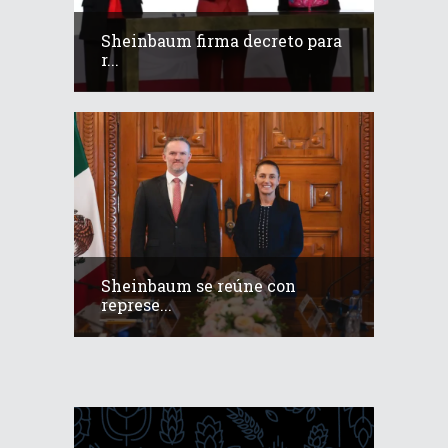
Sheinbaum firma decreto para
r...
Sheinbaum se reúne con
represe...