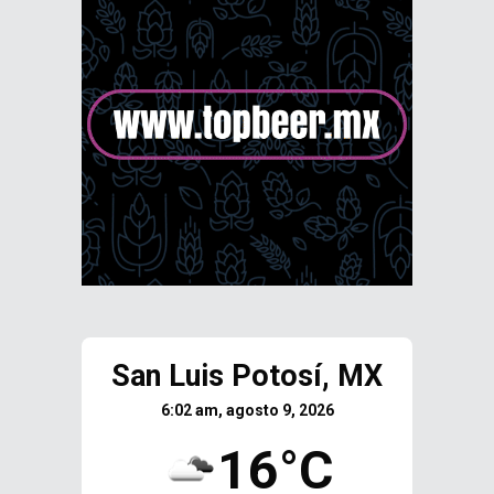
San Luis Potosí, MX
6:02 am, agosto 9, 2026
16°C