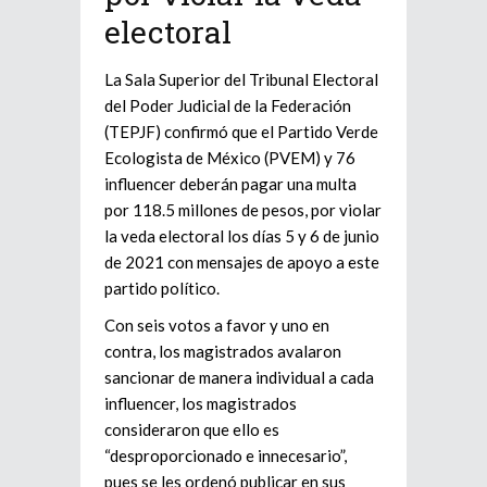
electoral
La Sala Superior del Tribunal Electoral
del Poder Judicial de la Federación
(TEPJF) confirmó que el Partido Verde
Ecologista de México (PVEM) y 76
influencer deberán pagar una multa
por 118.5 millones de pesos, por violar
la veda electoral los días 5 y 6 de junio
de 2021 con mensajes de apoyo a este
partido político.
Con seis votos a favor y uno en
contra, los magistrados avalaron
sancionar de manera individual a cada
influencer, los magistrados
consideraron que ello es
“desproporcionado e innecesario”,
pues se les ordenó publicar en sus