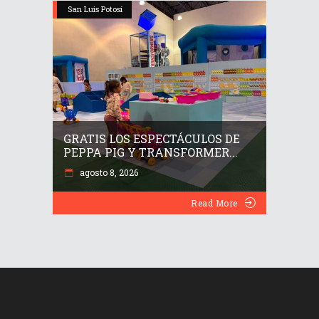
San Luis Potosí
GRATIS LOS ESPECTÁCULOS DE
PEPPA PIG Y TRANSFORMER...
agosto 8, 2026
Read More