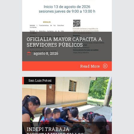
OFICIALIA MAYOR CAPACITA A
SERVIDORES PÚBLICOS
agosto 8, 2026
Read More
San Luis Potosí
INDEPI TRABAJA