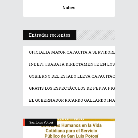
Nubes
Entradas recientes
OFICIALIA MAYOR CAPACITA A SERVIDORES PÚBLICO
INDEPI TRABAJA DIRECTAMENTE EN LOS DERECHOS
GOBIERNO DEL ESTADO LLEVA CAPACITACIÓN TÉCN
GRATIS LOS ESPECTÁCULOS DE PEPPA PIG Y TRANS
EL GOBERNADOR RICARDO GALLARDO INAUGURA EX
San Luis Potosí