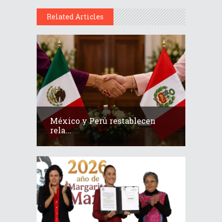
Related Articles
México y Perú restablecen
rela...