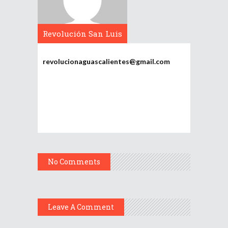
Revolución San Luis
Potosí
revolucionaguascalientes@gmail.com
No Comments
Leave A Comment