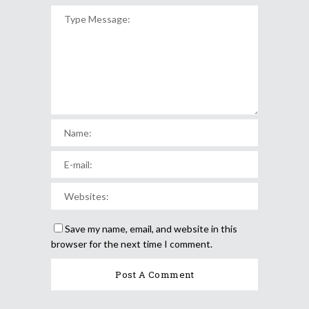
Save my name, email, and website in this
browser for the next time I comment.