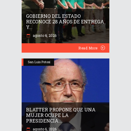
GOBIERNO DEL ESTADO
RECONOCE 28 AÑOS DE ENTREGA
Y...
agosto 6, 2026
Read More
San Luis Potosí
BLATTER PROPONE QUE UNA
MUJER OCUPE LA
PRESIDENCIA...
agosto 6, 2026