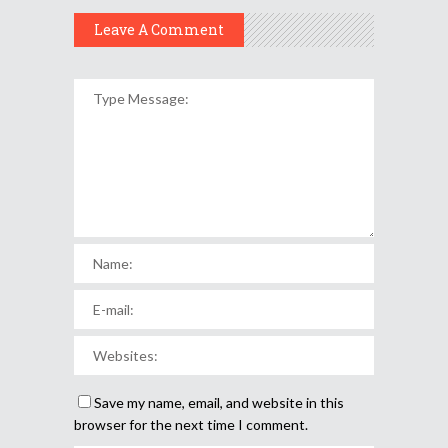
Leave A Comment
Save my name, email, and website in this
browser for the next time I comment.