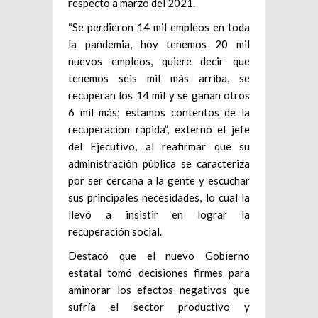
respecto a marzo del 2021.
“Se perdieron 14 mil empleos en toda
la pandemia, hoy tenemos 20 mil
nuevos empleos, quiere decir que
tenemos seis mil más arriba, se
recuperan los 14 mil y se ganan otros
6 mil más; estamos contentos de la
recuperación rápida”, externó el jefe
del Ejecutivo, al reafirmar que su
administración pública se caracteriza
por ser cercana a la gente y escuchar
sus principales necesidades, lo cual la
llevó a insistir en lograr la
recuperación social.
Destacó que el nuevo Gobierno
estatal tomó decisiones firmes para
aminorar los efectos negativos que
sufría el sector productivo y