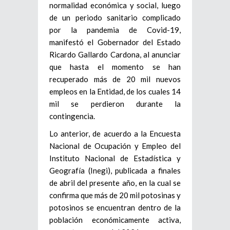
normalidad económica y social, luego
de un periodo sanitario complicado
por la pandemia de Covid-19,
manifestó el Gobernador del Estado
Ricardo Gallardo Cardona, al anunciar
que hasta el momento se han
recuperado más de 20 mil nuevos
empleos en la Entidad, de los cuales 14
mil se perdieron durante la
contingencia.
Lo anterior, de acuerdo a la Encuesta
Nacional de Ocupación y Empleo del
Instituto Nacional de Estadística y
Geografía (Inegi), publicada a finales
de abril del presente año, en la cual se
confirma que más de 20 mil potosinas y
potosinos se encuentran dentro de la
población económicamente activa,