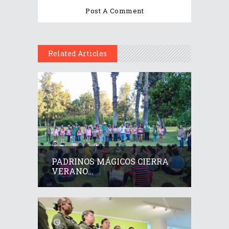
Related Articles
PADRINOS MÁGICOS CIERRA
VERANO...