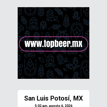
San Luis Potosí, MX
5:02 am, agosto 6, 2026