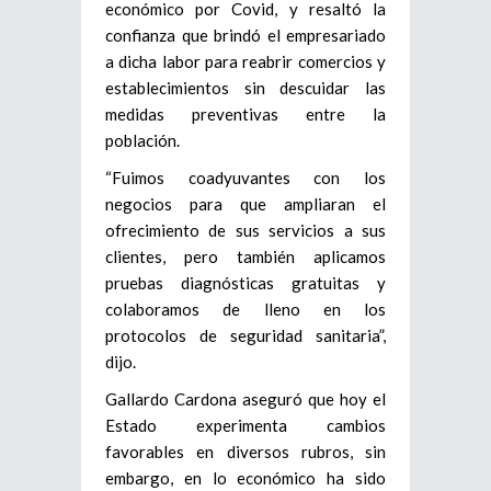
económico por Covid, y resaltó la
confianza que brindó el empresariado
a dicha labor para reabrir comercios y
establecimientos sin descuidar las
medidas preventivas entre la
población.
“Fuimos coadyuvantes con los
negocios para que ampliaran el
ofrecimiento de sus servicios a sus
clientes, pero también aplicamos
pruebas diagnósticas gratuitas y
colaboramos de lleno en los
protocolos de seguridad sanitaria”,
dijo.
Gallardo Cardona aseguró que hoy el
Estado experimenta cambios
favorables en diversos rubros, sin
embargo, en lo económico ha sido