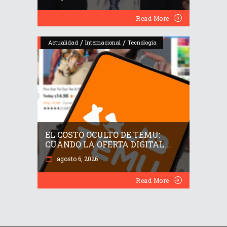
Read More
/
/
Actualidad
Internacional
Tecnología
EL COSTO OCULTO DE TEMU:
CUANDO LA OFERTA DIGITAL...
agosto 6, 2026
Read More