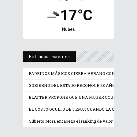
17°C
Nubes
Entradas recientes
PADRINOS MÁGICOS CIERRA VERANO CON AVENTU
GOBIERNO DEL ESTADO RECONOCE 28 AÑOS DE ENTRE
BLATTER PROPONE QUE UNA MUJER OCUPE LA PRESI
EL COSTO OCULTO DE TEMU: CUANDO LA OFERTA DIGI
Gilberto Mora encabeza el ranking de valor de mercado