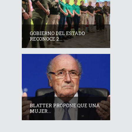
GOBIERNO DEL ESTADO
RECONOCE 2...
BLATTER PROPONE QUE UNA
MUJER...