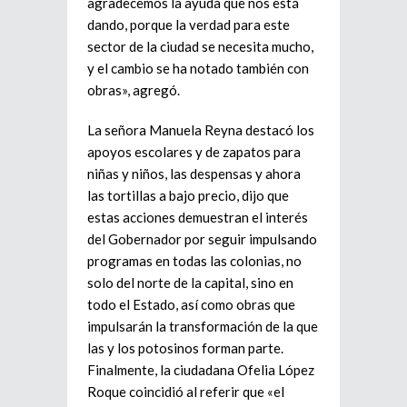
agradecemos la ayuda que nos está
dando, porque la verdad para este
sector de la ciudad se necesita mucho,
y el cambio se ha notado también con
obras», agregó.
La señora Manuela Reyna destacó los
apoyos escolares y de zapatos para
niñas y niños, las despensas y ahora
las tortillas a bajo precio, dijo que
estas acciones demuestran el interés
del Gobernador por seguir impulsando
programas en todas las colonias, no
solo del norte de la capital, sino en
todo el Estado, así como obras que
impulsarán la transformación de la que
las y los potosinos forman parte.
Finalmente, la ciudadana Ofelia López
Roque coincidió al referir que «el