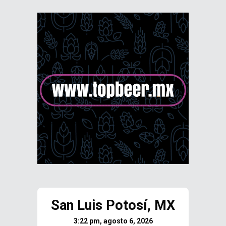
San Luis Potosí, MX
3:22 pm, agosto 6, 2026