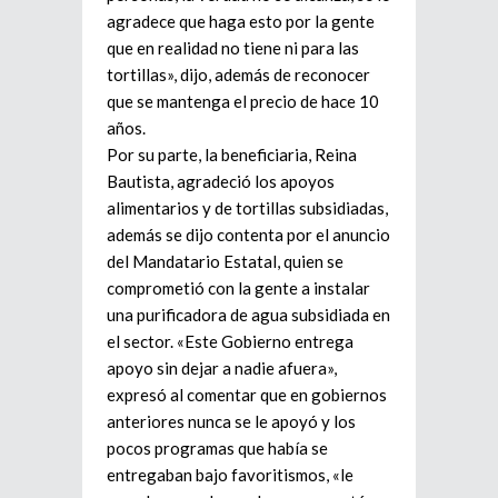
agradece que haga esto por la gente
que en realidad no tiene ni para las
tortillas», dijo, además de reconocer
que se mantenga el precio de hace 10
años.
Por su parte, la beneficiaria, Reina
Bautista, agradeció los apoyos
alimentarios y de tortillas subsidiadas,
además se dijo contenta por el anuncio
del Mandatario Estatal, quien se
comprometió con la gente a instalar
una purificadora de agua subsidiada en
el sector. «Este Gobierno entrega
apoyo sin dejar a nadie afuera»,
expresó al comentar que en gobiernos
anteriores nunca se le apoyó y los
pocos programas que había se
entregaban bajo favoritismos, «le