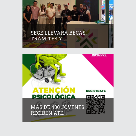
SEGE LLEVARÁ BECAS,
TRÁMITES Y...
MÁS DE 400 JÓVENES
RECIBEN ATE...