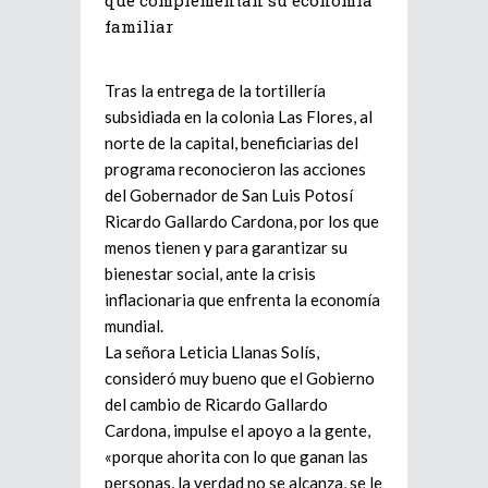
que complementan su economía
familiar
Tras la entrega de la tortillería
subsidiada en la colonia Las Flores, al
norte de la capital, beneficiarias del
programa reconocieron las acciones
del Gobernador de San Luis Potosí
Ricardo Gallardo Cardona, por los que
menos tienen y para garantizar su
bienestar social, ante la crisis
inflacionaria que enfrenta la economía
mundial.
La señora Leticia Llanas Solís,
consideró muy bueno que el Gobierno
del cambio de Ricardo Gallardo
Cardona, impulse el apoyo a la gente,
«porque ahorita con lo que ganan las
personas, la verdad no se alcanza, se le