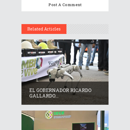
Related Articles
EL GOBERNADOR RICARDO
GALLARDO...