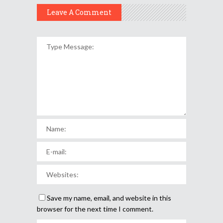
Leave A Comment
Save my name, email, and website in this
browser for the next time I comment.